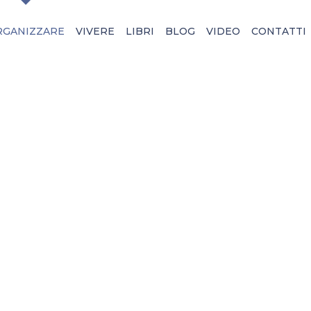
RGANIZZARE
VIVERE
LIBRI
BLOG
VIDEO
CONTATTI