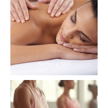
Terme e SPA