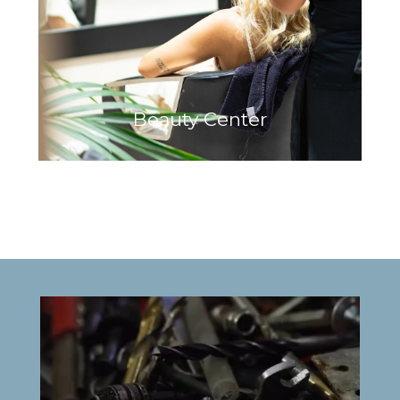
Beauty Center