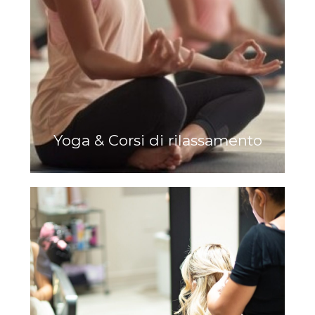
Yoga & Corsi di rilassamento