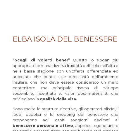
ELBA ISOLA DEL BENESSERE
“Scegli di volerti bene!”
Questo lo slogan più
appropriato per una diversa fruibilità dell’isola nell’alta e
nella bassa stagione con un’offerta differenziata ed
articolata che punta sulle peculiarità dell’ambiente
insulare, che non deve essere considerato un mero
contenitore, ma principale risorsa di sviluppo
sostenibile, incentrato su valori post-materialisti che
privilegiano la
qualità della vita.
Sono molte le strutture ricettive, gli operatori olistici, i
locali pubblici e lo shopping del benessere che
propongono agli ospiti soggiorni dedicati al
benessere personale attivo
, approcci rigeneranti e