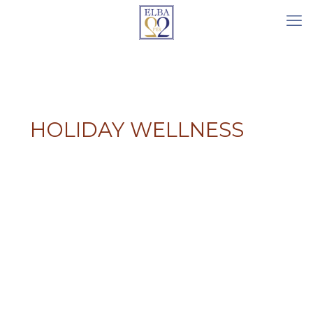
HOLIDAY WELLNESS