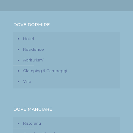
DOVE DORMIRE
Hotel
Residence
Agriturismi
Glamping & Campeggi
Ville
DOVE MANGIARE
Ristoranti