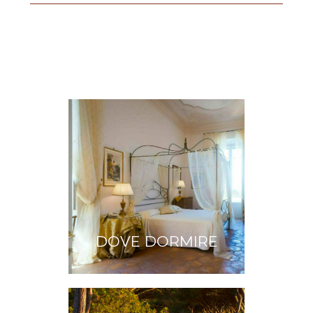
DOVE DORMIRE