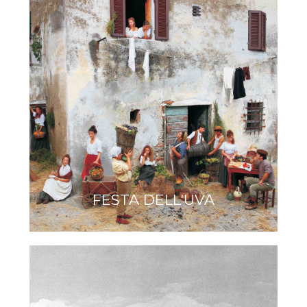
FESTA DELL'UVA