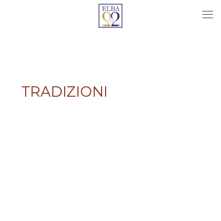
TRADIZIONI