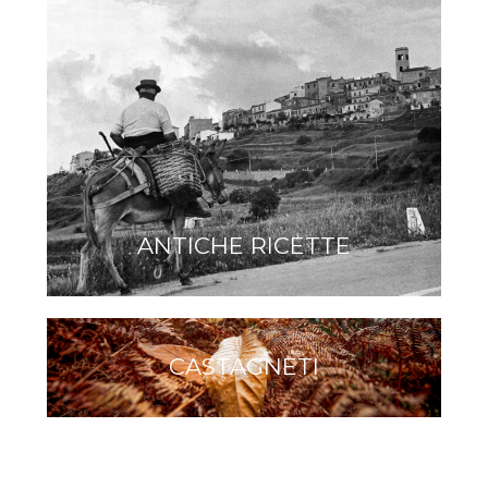
ANTICHE RICETTE
CASTAGNETI