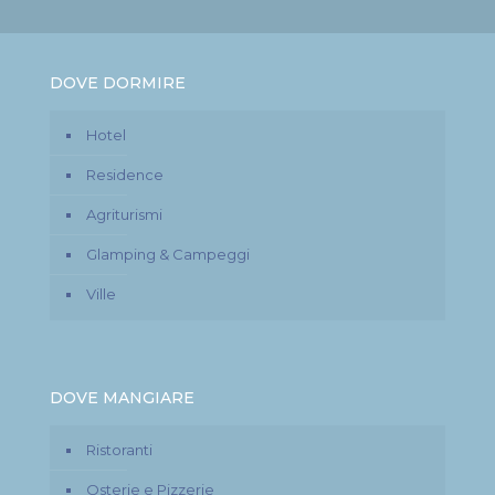
DOVE DORMIRE
Hotel
Residence
Agriturismi
Glamping & Campeggi
Ville
DOVE MANGIARE
Ristoranti
Osterie e Pizzerie