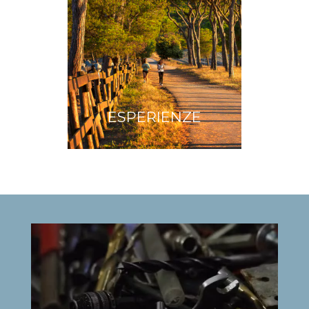
ESPERIENZE