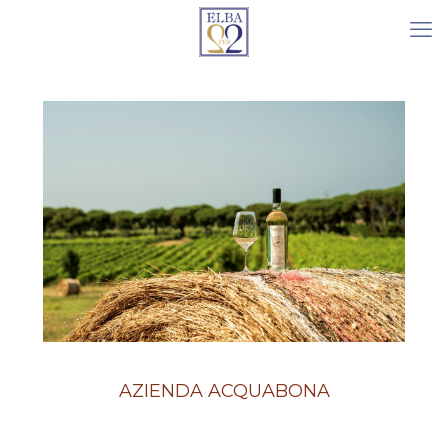
AZIENDA ACQUABONA