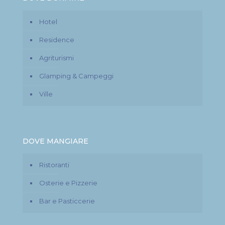
Hotel
Residence
Agriturismi
Glamping & Campeggi
Ville
DOVE MANGIARE
Ristoranti
Osterie e Pizzerie
Bar e Pasticcerie