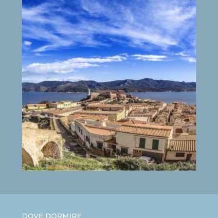
DOVE DORMIRE