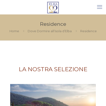
Residence
Home
Dove Dormire all’Isola d’Elba
Residence
LA NOSTRA SELEZIONE