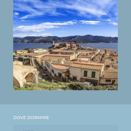
DOVE DORMIRE