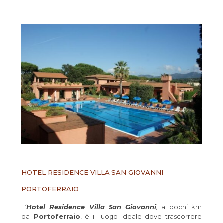
HOTEL RESIDENCE VILLA SAN GIOVANNI
PORTOFERRAIO
L
‘
Hotel Residence Villa San Giovanni
,
a pochi km
da
Portoferraio
, è il luogo ideale dove trascorrere