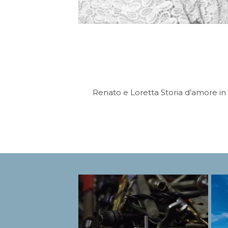
Renato e Loretta Storia d’amore in 