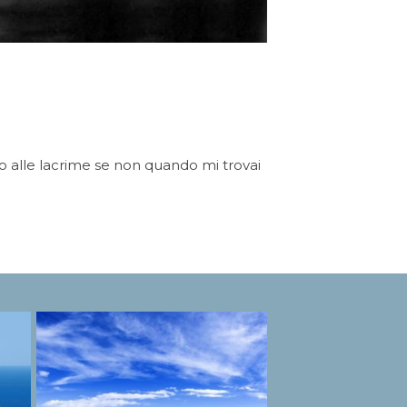
o alle lacrime se non quando mi trovai