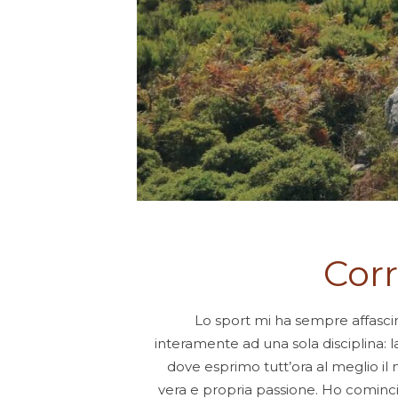
Corr
Lo sport mi ha sempre affascin
interamente ad una sola disciplina: l
dove esprimo tutt’ora al meglio il 
vera e propria passione. Ho cominci