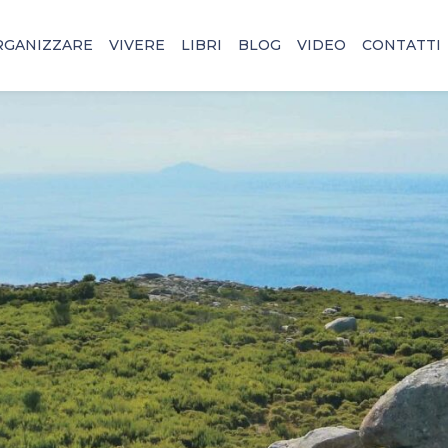
RGANIZZARE
VIVERE
LIBRI
BLOG
VIDEO
CONTATTI