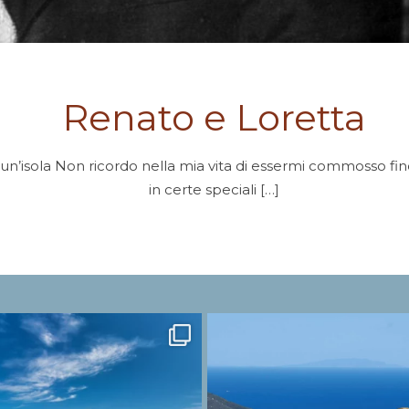
Renato e Loretta
un’isola Non ricordo nella mia vita di essermi commosso fin
in certe speciali
[…]