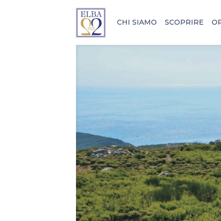
CHI SIAMO
SCOPRIRE
O