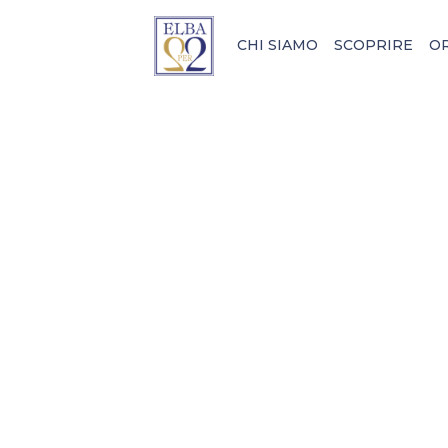
CHI SIAMO
SCOPRIRE
O