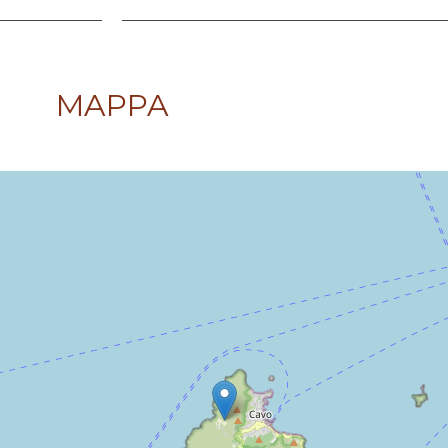
MAPPA