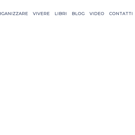
RGANIZZARE
VIVERE
LIBRI
BLOG
VIDEO
CONTATTI