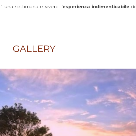
” una settimana e vivere l’
esperienza indimenticabile
di
GALLERY