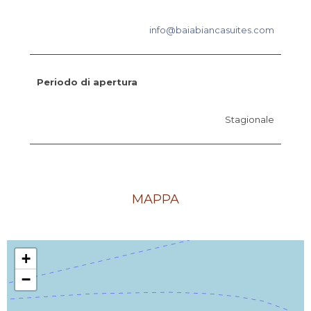
info@baiabiancasuites.com
Periodo di apertura
Stagionale
MAPPA
+
−