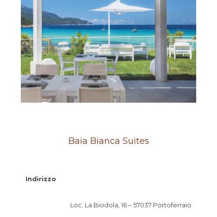
Baia Bianca Suites
Indirizzo
Loc. La Biodola, 16 – 57037 Portoferraio