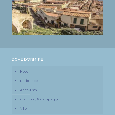
DOVE DORMIRE
Hotel
Residence
Agriturismi
Glamping & Campeggi
Ville