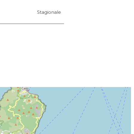
Stagionale