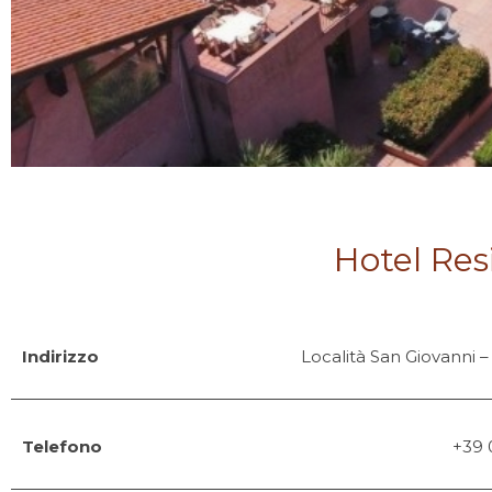
Hotel Res
Indirizzo
Località San Giovanni –
Telefono
+39 