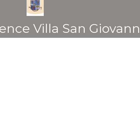
ence Villa San Giovann