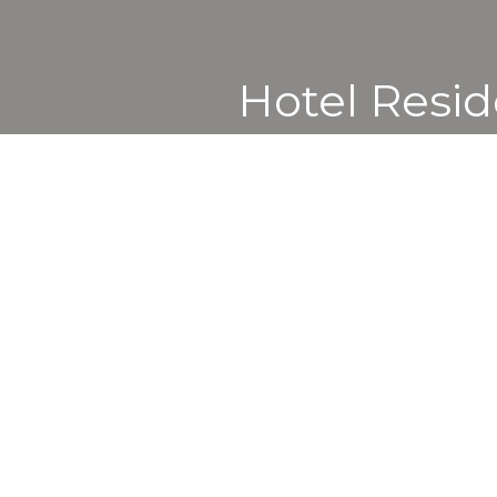
Hotel Resid