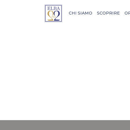
CHI SIAMO
SCOPRIRE
O