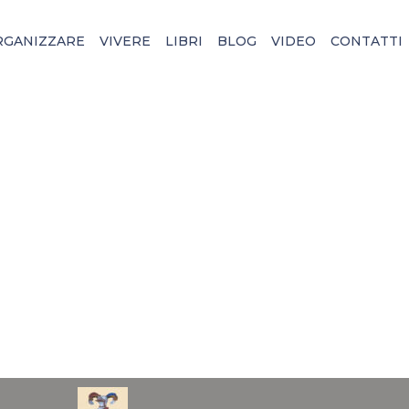
RGANIZZARE
VIVERE
LIBRI
BLOG
VIDEO
CONTATTI