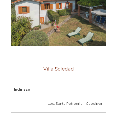
Villa Soledad
Indirizzo
Loc. Santa Petronilla – Capoliveri