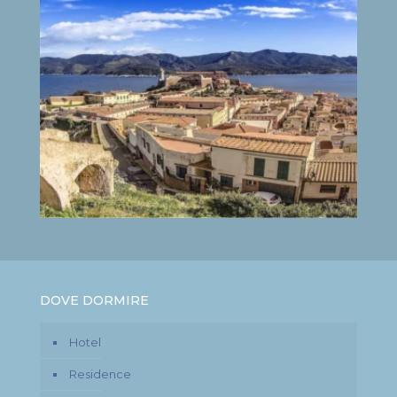
DOVE DORMIRE
Hotel
Residence