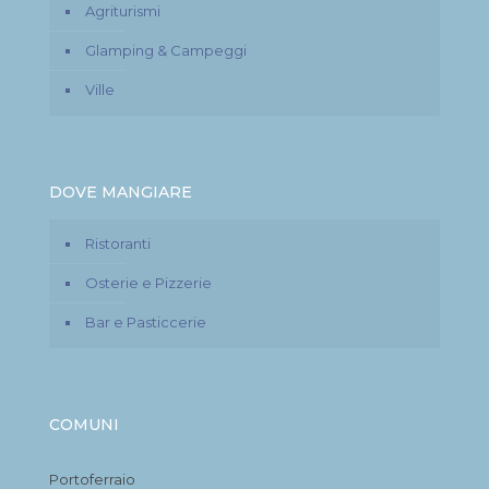
Agriturismi
Glamping & Campeggi
Ville
DOVE MANGIARE
Ristoranti
Osterie e Pizzerie
Bar e Pasticcerie
COMUNI
Portoferraio