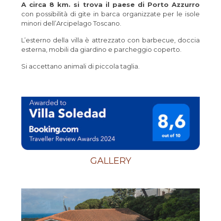
A circa 8 km. si trova il paese di Porto Azzurro
con possibilità di gite in barca organizzate per le isole
minori dell’Arcipelago Toscano.
L’esterno della villa è attrezzato con barbecue, doccia
esterna, mobili da giardino e parcheggio coperto.
Si accettano animali di piccola taglia.
GALLERY