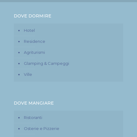
DOVE DORMIRE
Hotel
Residence
Agriturismi
Glamping & Campeggi
Ville
DOVE MANGIARE
Ristoranti
Osterie e Pizzerie