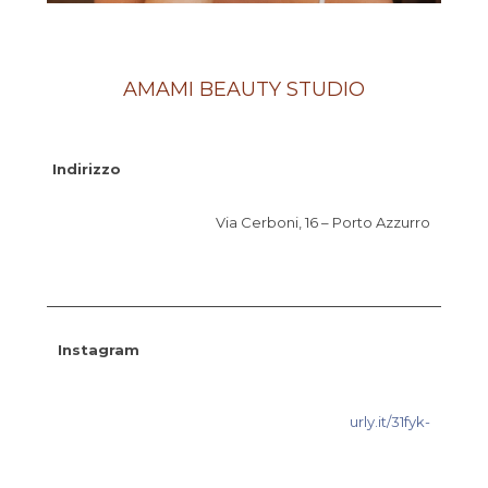
AMAMI BEAUTY STUDIO
Indirizzo
Via Cerboni, 16 – Porto Azzurro
Instagram
urly.it/31fyk-