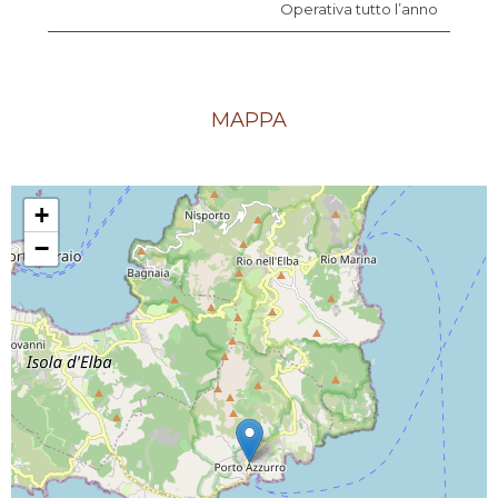
Operativa tutto l’anno
MAPPA
+
−