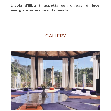
L’Isola d’Elba ti aspetta con un’oasi di luce,
energia e natura incontaminata!
GALLERY