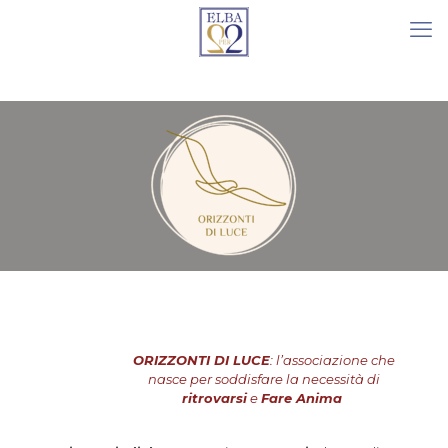
ORIZZONTI DI LUCE
: l’associazione che
nasce per soddisfare la necessità di
ritrovarsi
e
Fare Anima