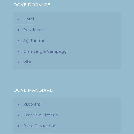
DOVE DORMIRE
Hotel
Residence
Agriturismi
Glamping & Campeggi
Ville
DOVE MANGIARE
Ristoranti
Osterie e Pizzerie
Bar e Pasticcerie