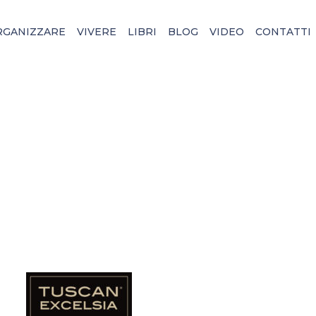
RGANIZZARE
VIVERE
LIBRI
BLOG
VIDEO
CONTATTI