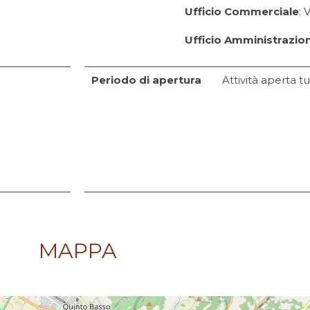
Ufficio Commerciale
: 
Ufficio Amministrazio
Periodo di apertura
Attività aperta t
MAPPA