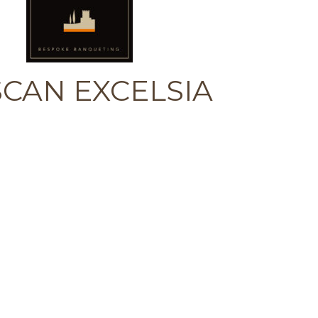
CAN EXCELSIA