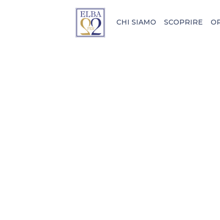
CHI SIAMO
SCOPRIRE
O