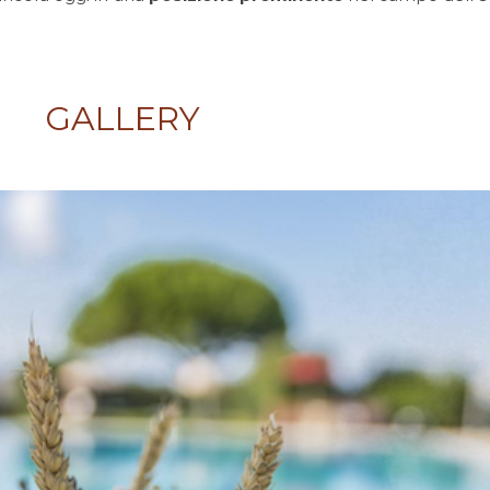
GALLERY