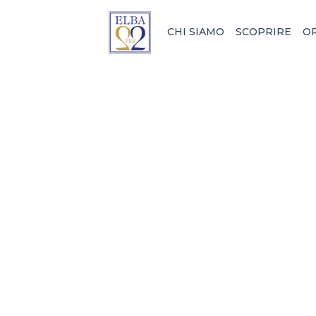
CHI SIAMO
SCOPRIRE
O