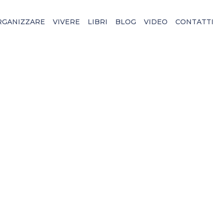
RGANIZZARE
VIVERE
LIBRI
BLOG
VIDEO
CONTATTI