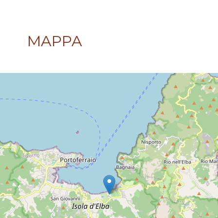
MAPPA