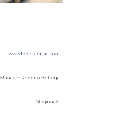
www.hotelfabricia.com
 Manager Roberto Bettega
Stagionale