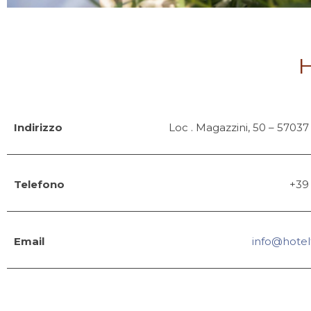
Indirizzo
Loc . Magazzini, 50 – 57037
Telefono
+39
Email
info@hotel