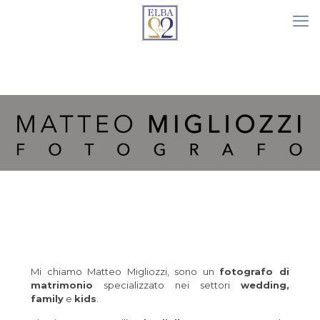
Mi chiamo Matteo Migliozzi, sono un
fotografo di
matrimonio
specializzato nei settori
wedding,
family
e
kids
.