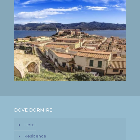
DOVE DORMIRE
Hotel
Residence