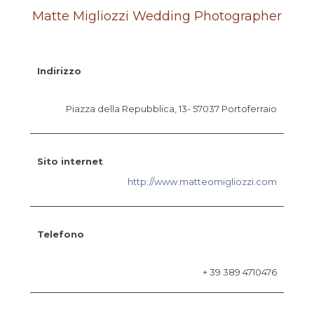
Matte Migliozzi Wedding Photographer
Indirizzo
Piazza della Repubblica, 13- 57037 Portoferraio
Sito internet
http://www.matteomigliozzi.com
Telefono
+ 39 389 4710476