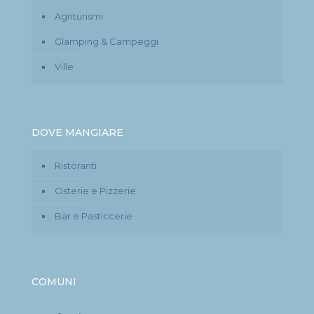
Agriturismi
Glamping & Campeggi
Ville
DOVE MANGIARE
Ristoranti
Osterie e Pizzerie
Bar e Pasticcerie
COMUNI