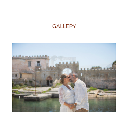
GALLERY