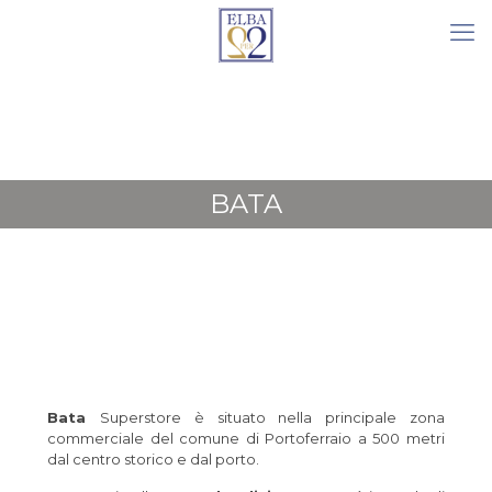
BATA
Bata
Superstore è situato nella principale zona
commerciale del comune di Portoferraio a 500 metri
dal centro storico e dal porto.