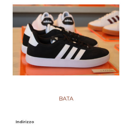
BATA
Indirizzo