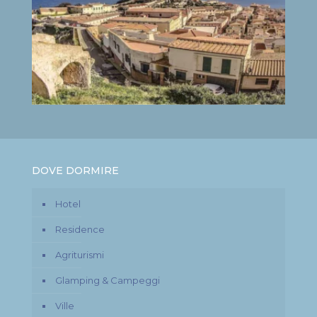
DOVE DORMIRE
Hotel
Residence
Agriturismi
Glamping & Campeggi
Ville