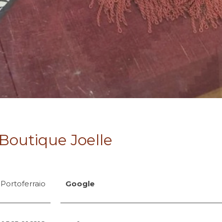
Boutique Joelle
 Portoferraio
Google