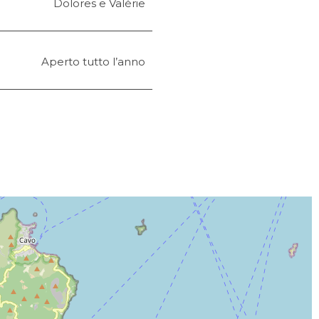
Dolores e Valérie
Aperto tutto l’anno