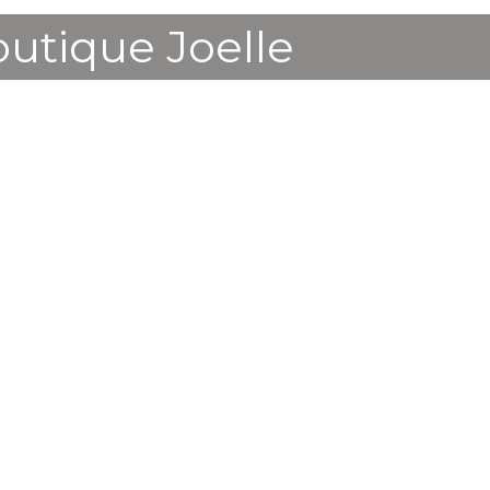
utique Joelle