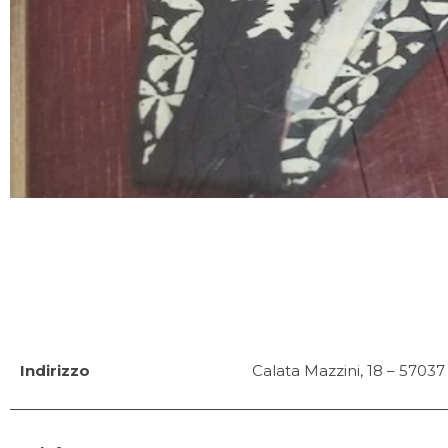
Indirizzo
Calata Mazzini, 18 – 57037