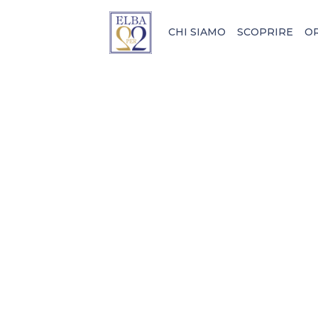
CHI SIAMO
SCOPRIRE
O