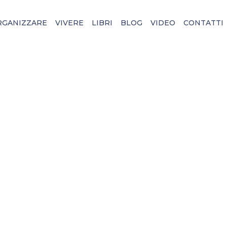
RGANIZZARE
VIVERE
LIBRI
BLOG
VIDEO
CONTATTI