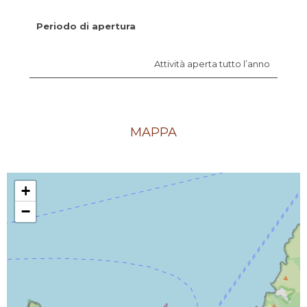
Periodo di apertura
Attività aperta tutto l’anno
MAPPA
+
−