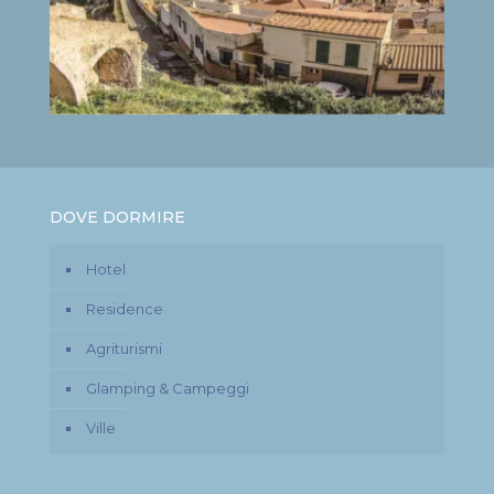
DOVE DORMIRE
Hotel
Residence
Agriturismi
Glamping & Campeggi
Ville