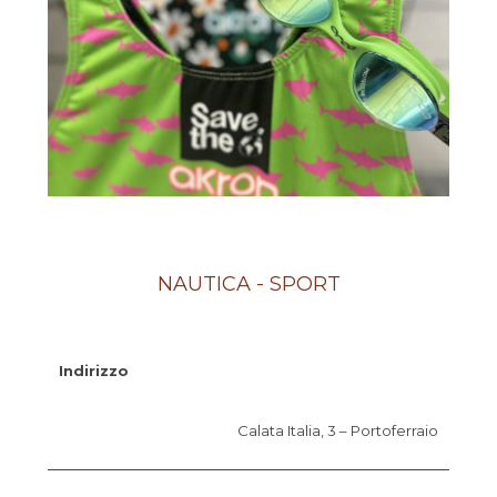
NAUTICA - SPORT
Indirizzo
Calata Italia, 3 – Portoferraio