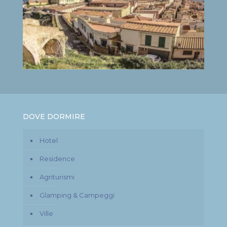
DOVE DORMIRE
Hotel
Residence
Agriturismi
Glamping & Campeggi
Ville