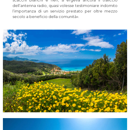
dell’antenna radio, quasi volesse testimoniare indomito
l’importanza di un servizio prestato per oltre mezzo
secolo a beneficio della comunità».