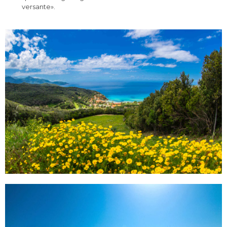
versante».