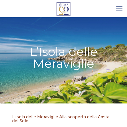
L’Isola delle
Meraviglie
L’Isola delle Meraviglie Alla scoperta della Costa
del Sole