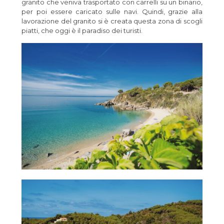
granito che veniva trasportato con carrelli su un binario,
per poi essere caricato sulle navi. Quindi, grazie alla
lavorazione del granito si è creata questa zona di scogli
piatti, che oggi è il paradiso dei turisti.