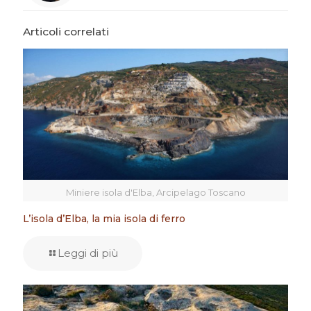
Articoli correlati
Miniere isola d'Elba, Arcipelago Toscano
L’isola d’Elba, la mia isola di ferro
Leggi di più