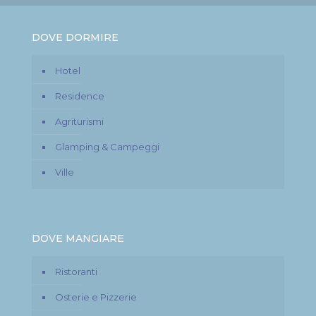
DOVE DORMIRE
Hotel
Residence
Agriturismi
Glamping & Campeggi
Ville
DOVE MANGIARE
Ristoranti
Osterie e Pizzerie