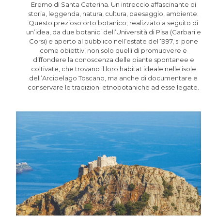
Eremo di Santa Caterina. Un intreccio affascinante di
storia, leggenda, natura, cultura, paesaggio, ambiente.
Questo prezioso orto botanico, realizzato a seguito di
un’idea, da due botanici dell’Università di Pisa (Garbari e
Corsi) e aperto al pubblico nell’estate del 1997, si pone
come obiettivi non solo quelli di promuovere e
diffondere la conoscenza delle piante spontanee e
coltivate, che trovano il loro habitat ideale nelle isole
dell’Arcipelago Toscano, ma anche di documentare e
conservare le tradizioni etnobotaniche ad esse legate.