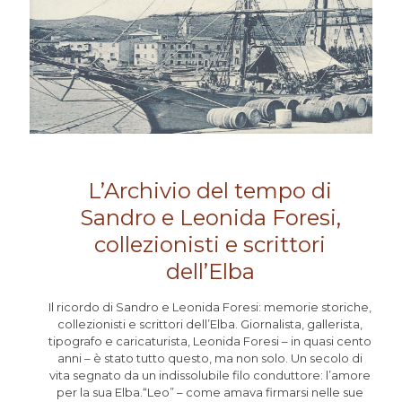
L’Archivio del tempo di
Sandro e Leonida Foresi,
collezionisti e scrittori
dell’Elba
Il ricordo di Sandro e Leonida Foresi: memorie storiche,
collezionisti e scrittori dell’Elba. Giornalista, gallerista,
tipografo e caricaturista, Leonida Foresi – in quasi cento
anni – è stato tutto questo, ma non solo. Un secolo di
vita segnato da un indissolubile filo conduttore: l’amore
per la sua Elba.“Leo” – come amava firmarsi nelle sue