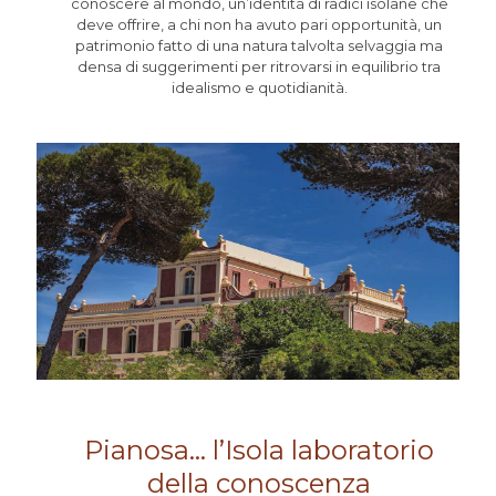
conoscere al mondo, un’identità di radici isolane che
deve offrire, a chi non ha avuto pari opportunità, un
patrimonio fatto di una natura talvolta selvaggia ma
densa di suggerimenti per ritrovarsi in equilibrio tra
idealismo e quotidianità.
Pianosa… l’Isola laboratorio
della conoscenza