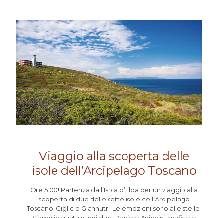
Viaggio alla scoperta delle
isole dell’Arcipelago Toscano
Ore 5.00! Partenza dall’Isola d’Elba per un viaggio alla
scoperta di due delle sette isole dell’Arcipelago
Toscano: Giglio e Giannutri. Le emozioni sono alle stelle.
Siamo in quattro: noi due, Daniele Anichini, grafico e