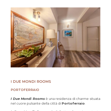
I DUE MONDI ROOMS
PORTOFERRAIO
I Due Mondi Rooms
è una residenza di charme situata
nel cuore pulsante della città di
Portoferraio
.