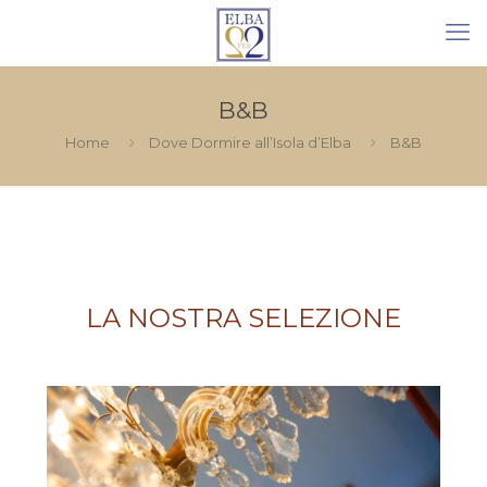
B&B
Home
Dove Dormire all’Isola d’Elba
B&B
LA NOSTRA SELEZIONE