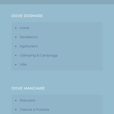
DOVE DORMIRE
Hotel
Residence
Agriturismi
Glamping & Campeggi
Ville
DOVE MANGIARE
Ristoranti
Osterie e Pizzerie