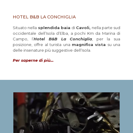
HOTEL B&B LA CONCHIGLIA
Situato nella
splendida baia
di
Cavoli,
nella parte sud
occidentale dell’Isola d’Elba, a pochi Km da Marina di
Campo, l’
Hotel B&B La Conchiglia
, per la sua
posizione, offre al turista una
magnifica vista
su una
delle insenature più suggestive dell’Isola.
Per saperne di più…