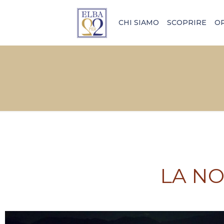
CHI SIAMO
SCOPRIRE
O
LA NO