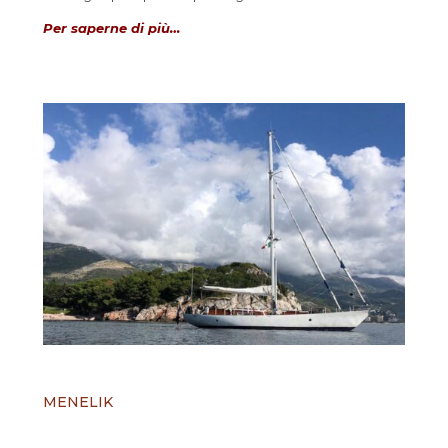
Per saperne di più…
MENELIK