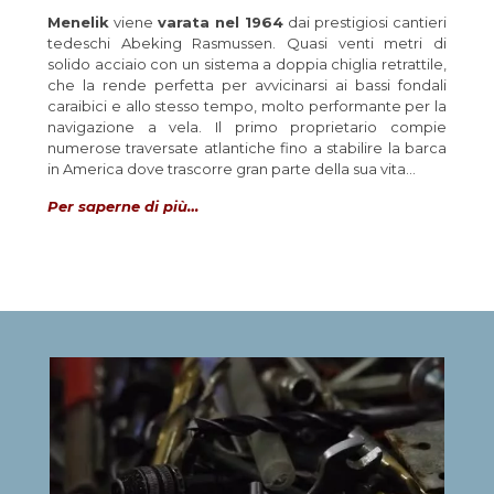
Menelik
viene
varata nel 1964
dai prestigiosi cantieri
tedeschi Abeking Rasmussen. Quasi venti metri di
solido acciaio con un sistema a doppia chiglia retrattile,
che la rende perfetta per avvicinarsi ai bassi fondali
caraibici e allo stesso tempo, molto performante per la
navigazione a vela. Il primo proprietario compie
numerose traversate atlantiche fino a stabilire la barca
in America dove trascorre gran parte della sua vita…
Per saperne di più…