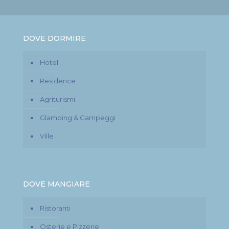
DOVE DORMIRE
Hotel
Residence
Agriturismi
Glamping & Campeggi
Ville
DOVE MANGIARE
Ristoranti
Osterie e Pizzerie