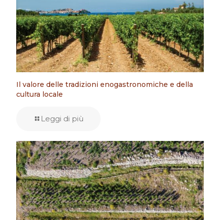
Il valore delle tradizioni enogastronomiche e della
cultura locale
Leggi di più