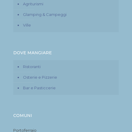
Agriturismi
Glamping & Campeggi
Ville
DOVE MANGIARE
Ristoranti
Osterie e Pizzerie
Bar e Pasticcerie
COMUNI
Portoferraio