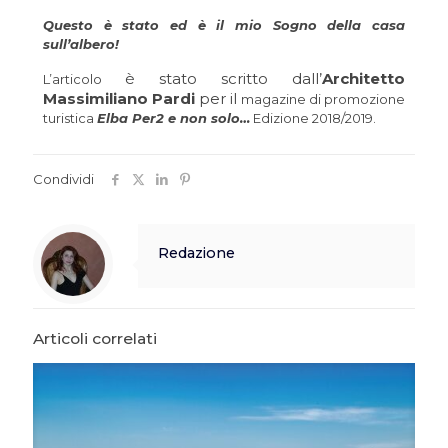
Questo è stato ed è il mio Sogno della casa
sull’albero!
è stato scritto dall’
Architetto
L’articolo
Massimiliano Pardi
per il
magazine di promozione
turistica
Elba Per2 e non solo…
Edizione 2018/2019.
Condividi
Redazione
Articoli correlati