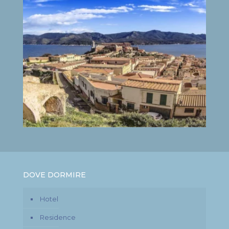
DOVE DORMIRE
Hotel
Residence