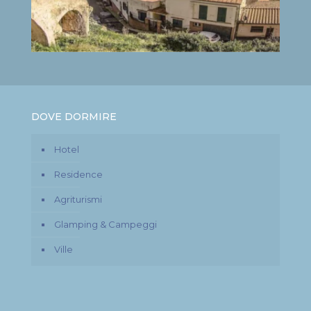
DOVE DORMIRE
Hotel
Residence
Agriturismi
Glamping & Campeggi
Ville