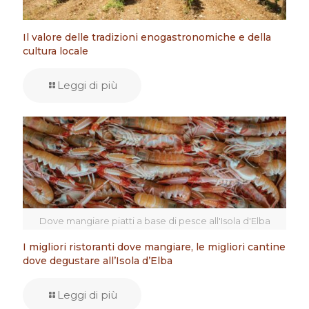
Il valore delle tradizioni enogastronomiche e della
cultura locale
Leggi di più
Dove mangiare piatti a base di pesce all'Isola d'Elba
I migliori ristoranti dove mangiare, le migliori cantine
dove degustare all’Isola d’Elba
Leggi di più