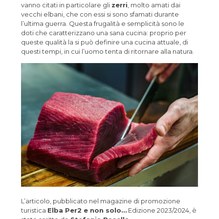
vanno citati in particolare gli
zerri
, molto amati dai
vecchi elbani, che con essi si sono sfamati durante
l’ultima guerra. Questa frugalità e semplicità sono le
doti che caratterizzano una sana cucina: proprio per
queste qualità la si può definire una cucina attuale, di
questi tempi, in cui l’uomo tenta di ritornare alla natura.
L’articolo, pubblicato nel magazine di promozione
turistica
Elba Per2 e non solo…
Edizione 2023/2024, è