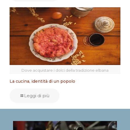
Dove acquistare i dolci della tradizione elbana
La cucina, identità di un popolo
Leggi di più