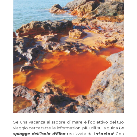
Se una vacanza al sapore di mare è l’obiettivo del tuo
viaggio cerca tutte le informazioni più utili sulla guida
Le
spiagge dell’Isola d’Elba
realizzata da
Infoelba
! Con