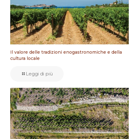
Il valore delle tradizioni enogastronomiche e della
cultura locale
Leggi di più