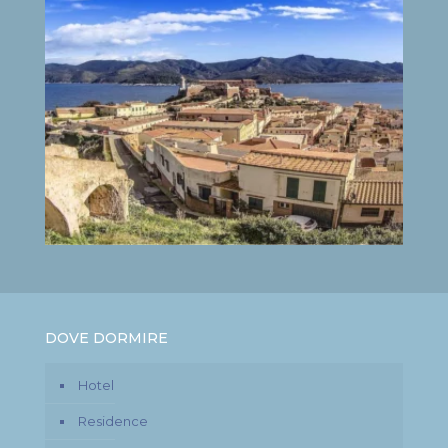
DOVE DORMIRE
Hotel
Residence