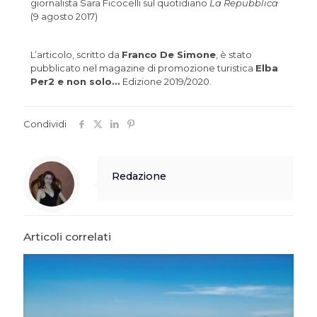
giornalista Sara Ficocelli sul quotidiano
La Repubblica
(9 agosto 2017)
L’articolo, scritto da
Franco De Simone
, è stato
pubblicato nel magazine di promozione turistica
Elba
Per2 e non solo…
Edizione 2019/2020.
Condividi
Redazione
Articoli correlati