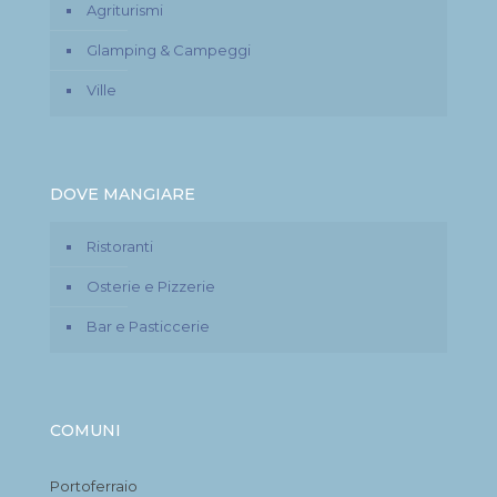
Agriturismi
Glamping & Campeggi
Ville
DOVE MANGIARE
Ristoranti
Osterie e Pizzerie
Bar e Pasticcerie
COMUNI
Portoferraio