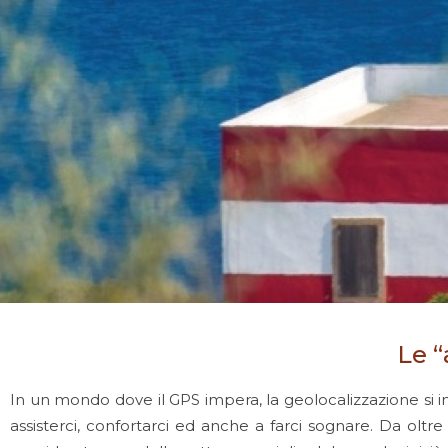
Le “
In un mondo dove il GPS impera, la geolocalizzazione si 
assisterci, confortarci ed anche a farci sognare. Da oltre