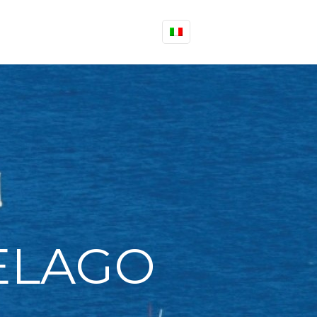
PELAGO