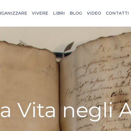
RGANIZZARE
VIVERE
LIBRI
BLOG
VIDEO
CONTATTI
a Vita negli A