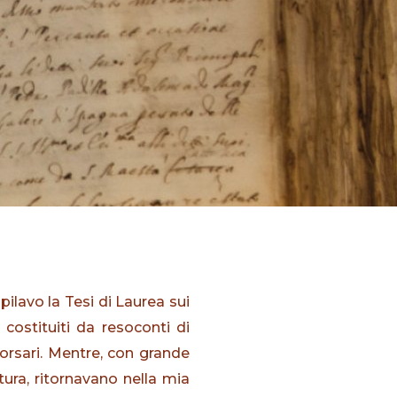
pilavo la Tesi di Laurea sui
costituiti da resoconti di
 corsari. Mentre, con grande
tura, ritornavano nella mia