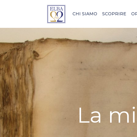
CHI SIAMO
SCOPRIRE
O
La mi