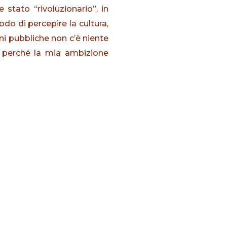
 stato “rivoluzionario”, in
odo di percepire la cultura,
oni pubbliche non c’è niente
 perché la mia ambizione