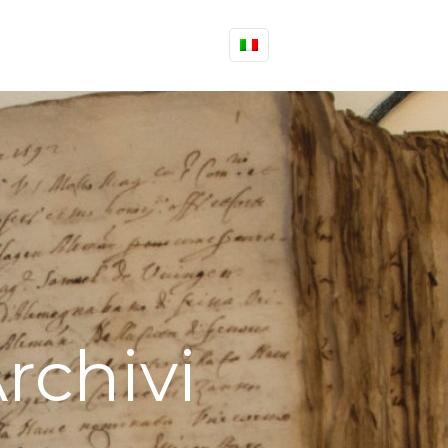
rchivi