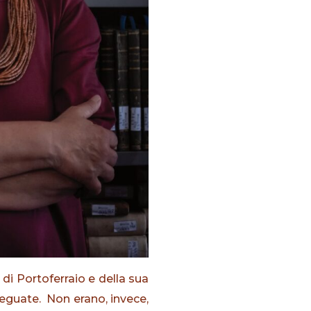
 di Portoferraio e della sua
deguate. Non erano, invece,