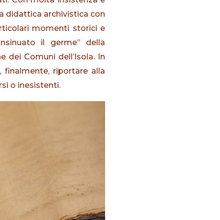
 didattica archivistica con
rticolari momenti storici e
nsinuato il germe” della
e dei Comuni dell’Isola. In
 finalmente, riportare alla
si o inesistenti.