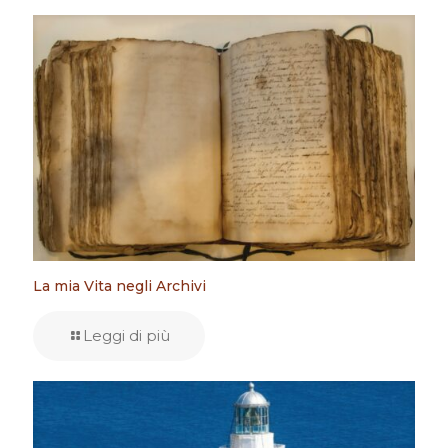
La mia Vita negli Archivi
Leggi di più