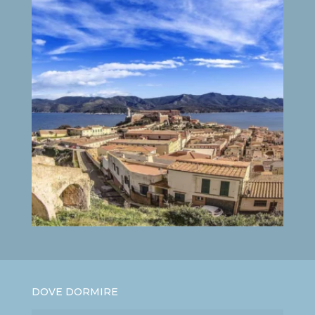
DOVE DORMIRE