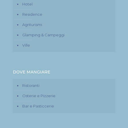
Hotel
Residence
Agriturismi
Glamping & Campeggi
Ville
DOVE MANGIARE
Ristoranti
Osterie e Pizzerie
Bar e Pasticcerie