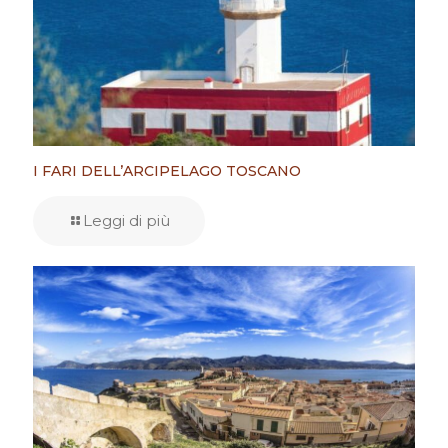
I FARI DELL’ARCIPELAGO TOSCANO
Leggi di più