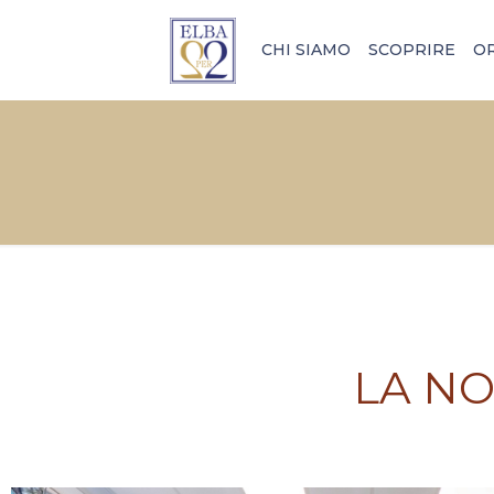
CHI SIAMO
SCOPRIRE
O
LA NO