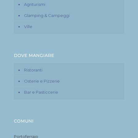
Agriturismi
Glamping & Campeggi
Ville
DOVE MANGIARE
Ristoranti
Osterie e Pizzerie
Bar e Pasticcerie
COMUNI
Portoferraio