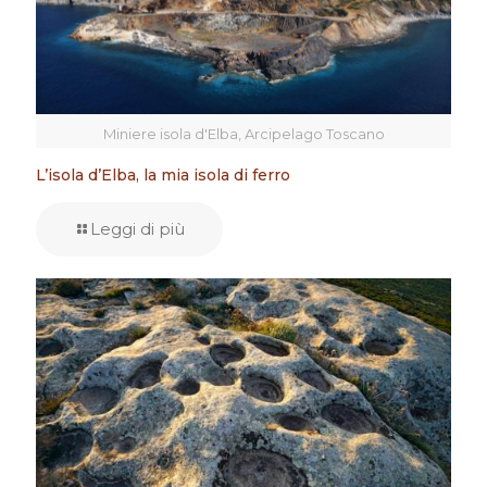
Miniere isola d'Elba, Arcipelago Toscano
L’isola d’Elba, la mia isola di ferro
Leggi di più