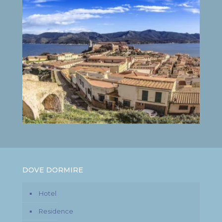
DOVE DORMIRE
Hotel
Residence