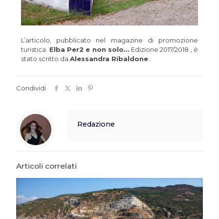
L’articolo, pubblicato nel magazine di promozione
turistica
Elba Per2 e non solo…
Edizione 2017/2018 , è
stato scritto da
Alessandra Ribaldone
.
Condividi
Redazione
Articoli correlati