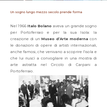
Un sogno lungo mezzo secolo prende forma
Nel 1966
Italo Bolano
aveva un grande sogno
per Portoferraio e per la sua Isola: la
creazione di un
Museo d’Arte moderna
con
le donazioni di opere di artisti internazionali,
anche famosi, che venivano a scoprire l’isola e
che lui riuscì a convogliare in una mostra di
arte astratta nel Circolo di Carpani a
Portoferraio.