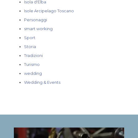
Isola d'Elba
Isole Arcipelago Toscano
Personaggi
smart working
Sport
Storia
Tradizioni
Turismo
wedding
Wedding & Events