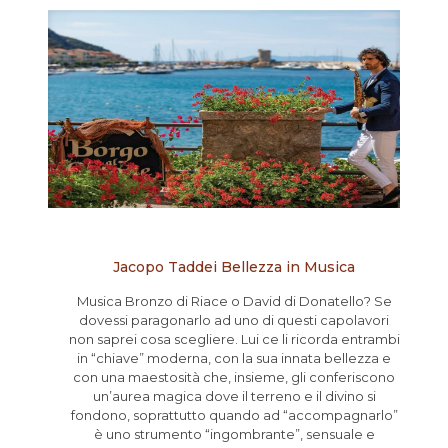
Jacopo Taddei Bellezza in Musica
Musica Bronzo di Riace o David di Donatello? Se
dovessi paragonarlo ad uno di questi capolavori
non saprei cosa scegliere. Lui ce li ricorda entrambi
in “chiave” moderna, con la sua innata bellezza e
con una maestosità che, insieme, gli conferiscono
un’aurea magica dove il terreno e il divino si
fondono, soprattutto quando ad “accompagnarlo”
è uno strumento “ingombrante”, sensuale e