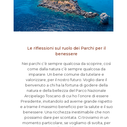
Le riflessioni sul ruolo dei Parchi per il
benessere
Nei parchi c’è sempre qualcosa da scoprire, così
come dalla natura c’è sempre qualcosa da
imparare. Un bene comune da tutelare e
valorizzare, per il nostro futuro. Voglio dare il
benvenuto a chi ha la fortuna di godere della
natura e della bellezza del Parco Nazionale
Arcipelago Toscano di cui ho l’onore di essere
Presidente, invitandolo ad averne grande rispetto
e a trarne il massimo beneficio per la salute e il suo
benessere. Una ricchezza inestimabile che non
possiamo dare per scontata. Ci troviamo in un
momento particolare, se vogliamo di svolta, per