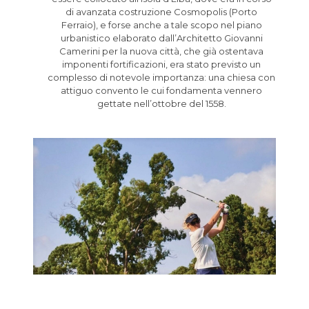
di avanzata costruzione Cosmopolis (Porto
Ferraio), e forse anche a tale scopo nel piano
urbanistico elaborato dall’Architetto Giovanni
Camerini per la nuova città, che già ostentava
imponenti fortificazioni, era stato previsto un
complesso di notevole importanza: una chiesa con
attiguo convento le cui fondamenta vennero
gettate nell’ottobre del 1558.