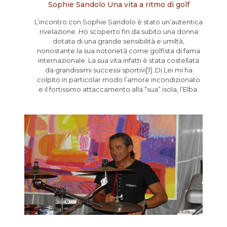
Sophie Sandolo Una vita a ritmo di golf
L’incontro con Sophie Sandolo è stato un’autentica
rivelazione. Ho scoperto fin da subito una donna
dotata di una grande sensibilità e umiltà,
nonostante la sua notorietà come golfista di fama
internazionale. La sua vita infatti è stata costellata
da grandissimi successi sportivi[1]. Di Lei mi ha
colpito in particolar modo l’amore incondizionato
e il fortissimo attaccamento alla “sua” isola, l’Elba.