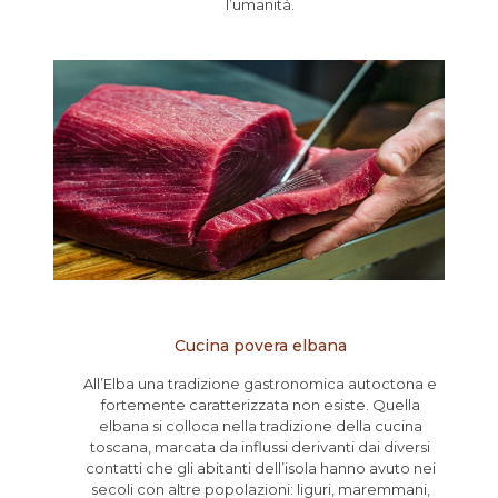
l’umanità.
Cucina povera elbana
All’Elba una tradizione gastronomica autoctona e
fortemente caratterizzata non esiste. Quella
elbana si colloca nella tradizione della cucina
toscana, marcata da influssi derivanti dai diversi
contatti che gli abitanti dell’isola hanno avuto nei
secoli con altre popolazioni: liguri, maremmani,