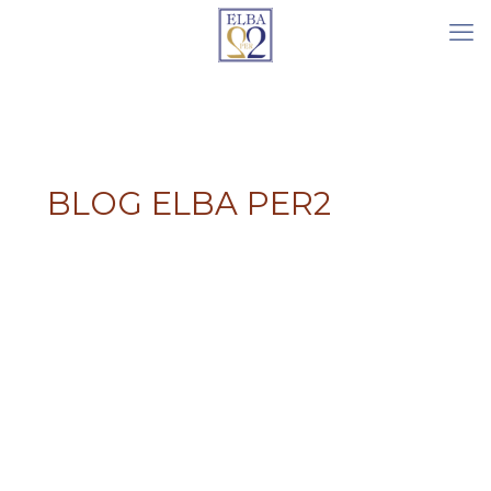
BLOG ELBA PER2