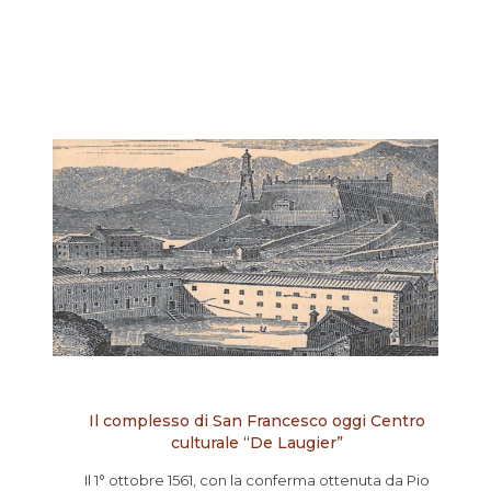
Il complesso di San Francesco oggi Centro
culturale “De Laugier”
Il 1° ottobre 1561, con la conferma ottenuta da Pio