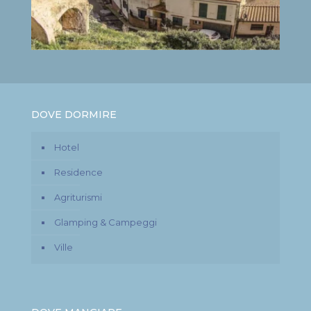
DOVE DORMIRE
Hotel
Residence
Agriturismi
Glamping & Campeggi
Ville