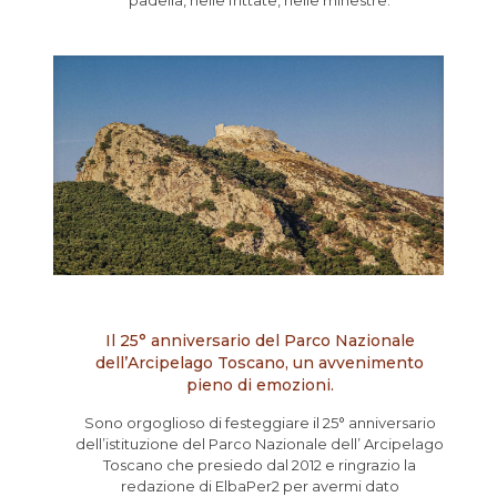
padella, nelle frittate, nelle minestre.
Il 25° anniversario del Parco Nazionale
dell’Arcipelago Toscano, un avvenimento
pieno di emozioni.
Sono orgoglioso di festeggiare il 25° anniversario
dell’istituzione del Parco Nazionale dell’ Arcipelago
Toscano che presiedo dal 2012 e ringrazio la
redazione di ElbaPer2 per avermi dato